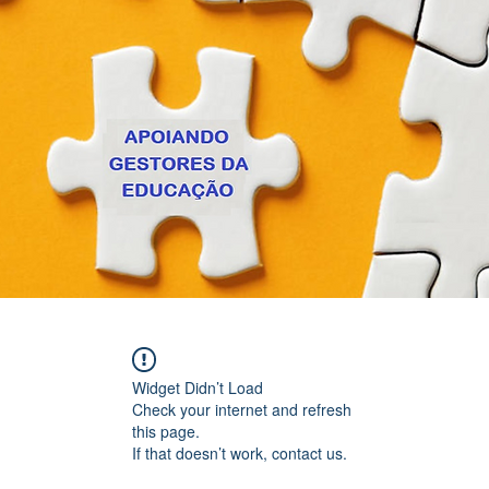
Widget Didn’t Load
Check your internet and refresh
this page.
If that doesn’t work, contact us.