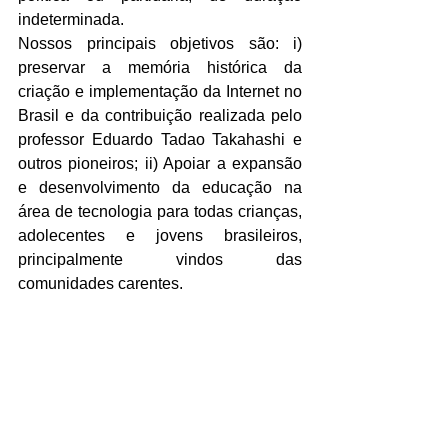
indeterminada.
Nossos principais objetivos são: i) 
preservar a memória histórica da 
criação e implementação da Internet no 
Brasil e da contribuição realizada pelo 
professor Eduardo Tadao Takahashi e 
outros pioneiros; ii) Apoiar a expansão 
e desenvolvimento da educação na 
área de tecnologia para todas crianças, 
adolecentes e jovens brasileiros, 
principalmente vindos das 
comunidades carentes.