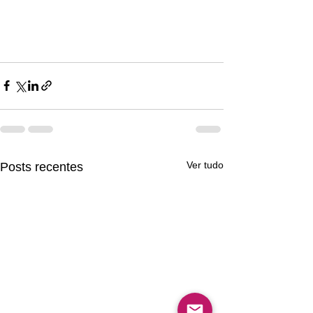
Ver tudo
Posts recentes