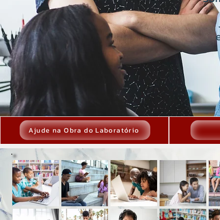
Ajude na Obra do Laboratório