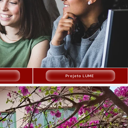
Projeto LUME