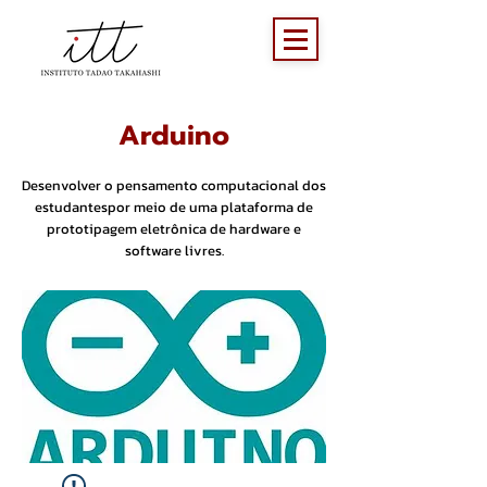
Arduino
Desenvolver o pensamento computacional dos
estudantespor meio de uma plataforma de
prototipagem eletrônica de hardware e
software livres.