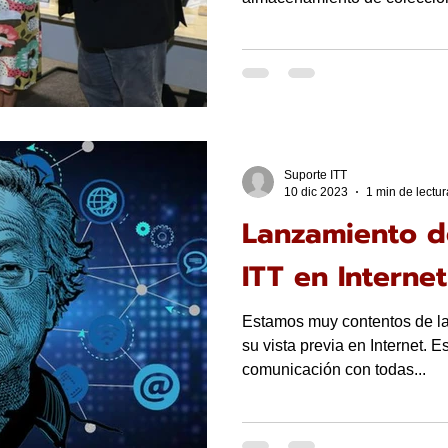
Suporte ITT
10 dic 2023
1 min de lectur
Lanzamiento d
ITT en Internet
Estamos muy contentos de lan
su vista previa en Internet. 
comunicación con todas...