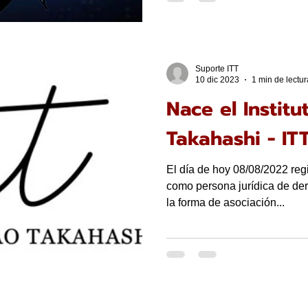
Suporte ITT
10 dic 2023
1 min de lectur
Nace el Instit
Takahashi - IT
El día de hoy 08/08/2022 reg
como persona jurídica de der
la forma de asociación...