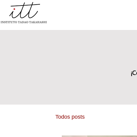
INÍCIO
INSTITUCIONAL
PROYE
¡C
Todos posts