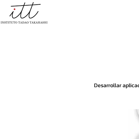
INÍCIO
INSTITUCIONAL
PROYE
Desarrollar aplica